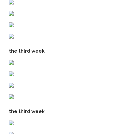
the third week
the third week