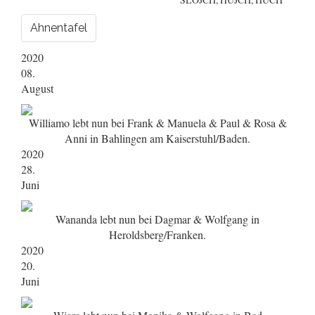
Ahnentafel
2020
08.
August
Williamo lebt nun bei Frank & Manuela & Paul & Rosa &
Anni in Bahlingen am Kaiserstuhl/Baden.
2020
28.
Juni
Wananda lebt nun bei Dagmar & Wolfgang in
Heroldsberg/Franken.
2020
20.
Juni