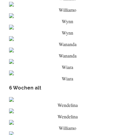
Williamo
Wynn
Wynn
Wananda
Wananda
Wiara
Wiara
6 Wochen alt
Wendelina
Wendelina
Williamo