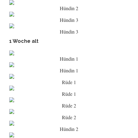
Hündin 2
Hündin 3
Hündin 3
1 Woche alt
Hündin 1
Hündin 1
Rüde 1
Rüde 1
Rüde 2
Rüde 2
Hündin 2