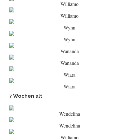
Williamo
Williamo
Wynn
Wynn
Wananda
Wananda
Wiara
Wiara
7 Wochen alt
Wendelina
Wendelina
Williamo