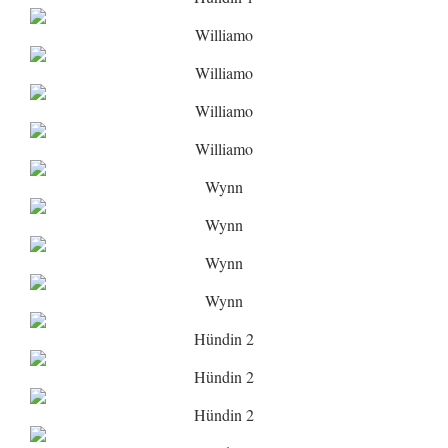
Williamo
Williamo
Williamo
Williamo
Wynn
Wynn
Wynn
Wynn
Hündin 2
Hündin 2
Hündin 2