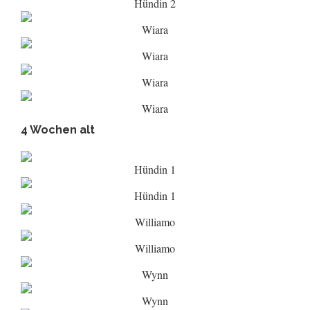
Hündin 2
Wiara
Wiara
Wiara
Wiara
4 Wochen alt
Hündin 1
Hündin 1
Williamo
Williamo
Wynn
Wynn