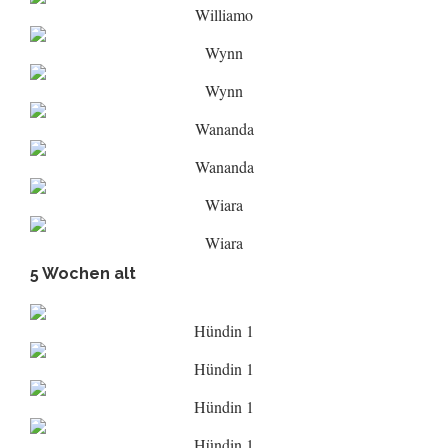
Williamo
Wynn
Wynn
Wananda
Wananda
Wiara
Wiara
5 Wochen alt
Hündin 1
Hündin 1
Hündin 1
Hündin 1