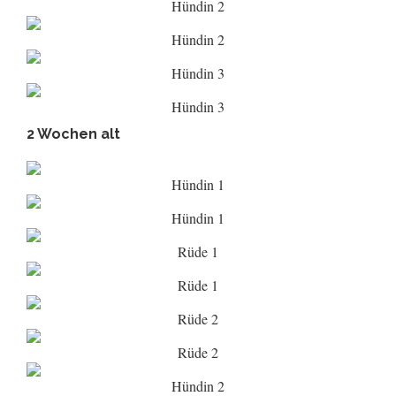
Hündin 2
Hündin 2
Hündin 3
Hündin 3
2 Wochen alt
Hündin 1
Hündin 1
Rüde 1
Rüde 1
Rüde 2
Rüde 2
Hündin 2