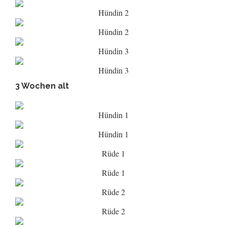
Hündin 2
Hündin 2
Hündin 3
Hündin 3
3 Wochen alt
Hündin 1
Hündin 1
Rüde 1
Rüde 1
Rüde 2
Rüde 2