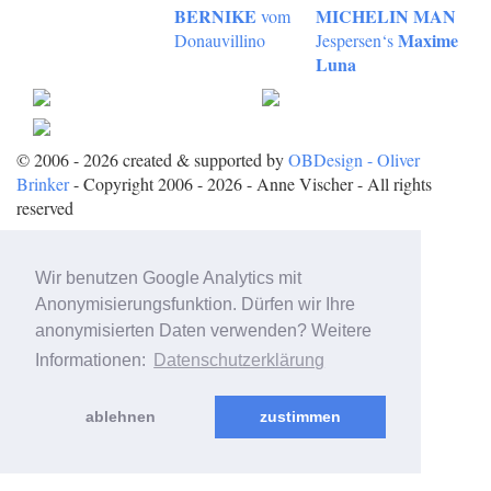
BERNIKE
MICHELIN MAN
vom
Maxime
Donauvillino
Jespersen‘s
Luna
© 2006 - 2026 created & supported by
OBDesign - Oliver
Brinker
- Copyright 2006 - 2026 - Anne Vischer - All rights
reserved
Wir benutzen Google Analytics mit
Anonymisierungsfunktion. Dürfen wir Ihre
anonymisierten Daten verwenden? Weitere
Informationen:
Datenschutzerklärung
ablehnen
zustimmen