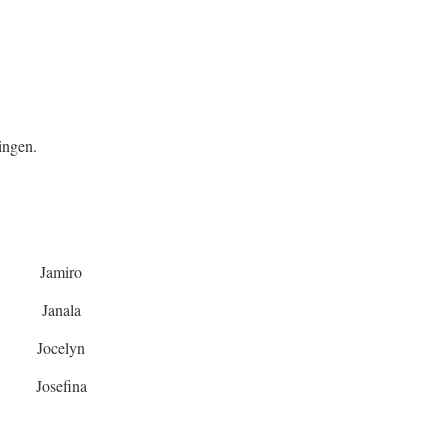
ingen.
Jamiro
Janala
Jocelyn
Josefina