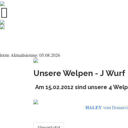
letzte Aktualisierung: 05.08.2026
Unsere Welpen - J Wurf
Am 15.02.2012 sind unsere 4 Wel
HALEY
vom Donauvil
Ahnentafel