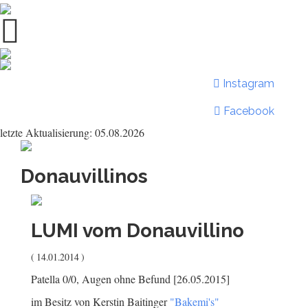
Instagram
Facebook
letzte Aktualisierung: 05.08.2026
Donauvillinos
LUMI
vom Donauvillino
( 14.01.2014 )
Patella 0/0, Augen ohne Befund [26.05.2015]
im Besitz von Kerstin Baitinger
"Bakemi's"